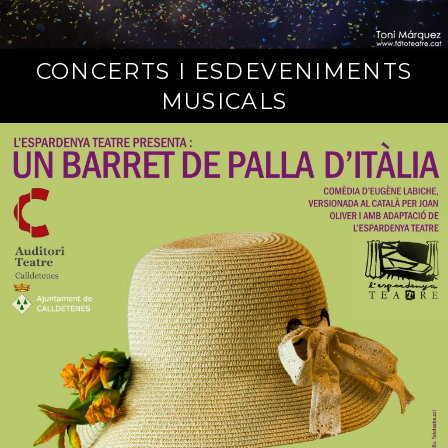
CONCERTS I ESDEVENIMENTS
MUSICALS