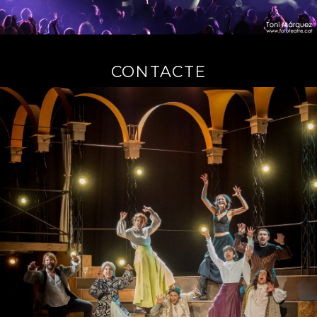
CONTACTE